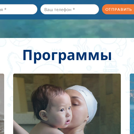
ОТПРАВИТЬ
Программы