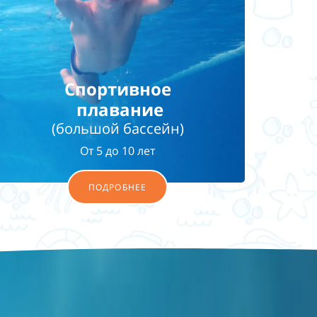
Спортивное
плавание
(большой бассейн)
От 5 до 10 лет
ПОДРОБНЕЕ