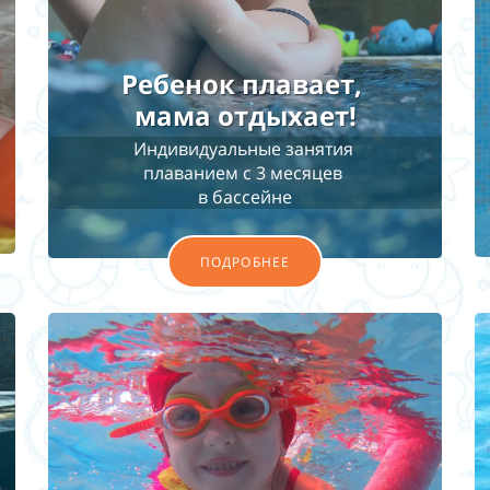
Ребенок плавает,
мама отдыхает!
Индивидуальные занятия
плаванием с 3 месяцев
в бассейне
ПОДРОБНЕЕ