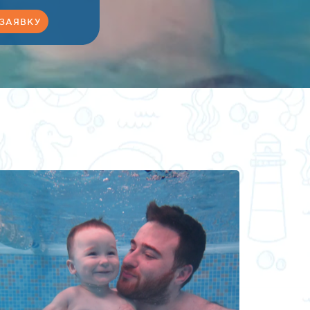
 ЗАЯВКУ